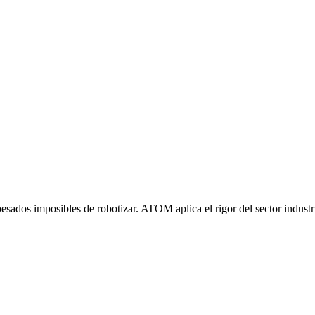
esados imposibles de robotizar. ATOM aplica el rigor del sector indust