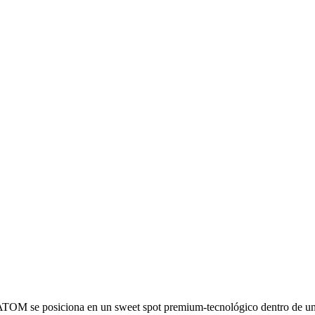
. ATOM se posiciona en un sweet spot premium-tecnológico dentro de u