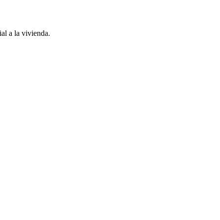
al a la vivienda.