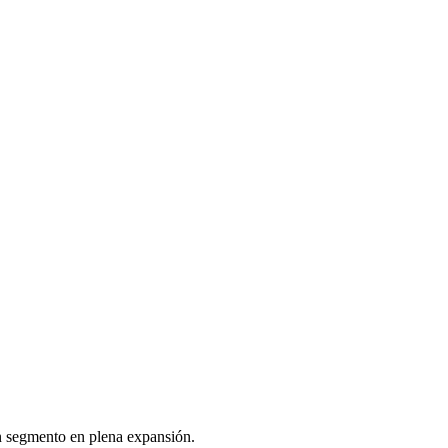
n segmento en plena expansión.