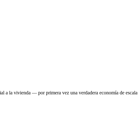
rial a la vivienda — por primera vez una verdadera economía de escala