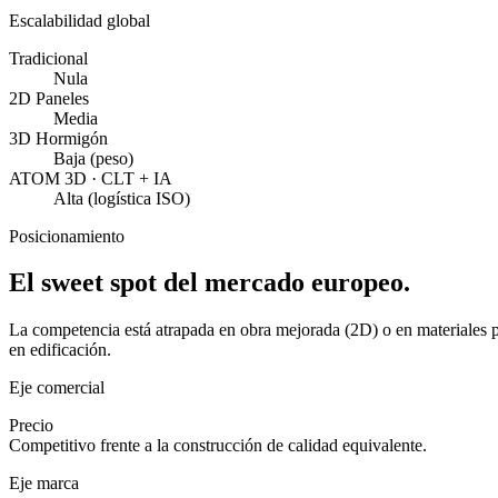
Escalabilidad global
Tradicional
Nula
2D Paneles
Media
3D Hormigón
Baja (peso)
ATOM 3D · CLT + IA
Alta (logística ISO)
Posicionamiento
El sweet spot del mercado europeo.
La competencia está atrapada en obra mejorada (2D) o en materiales p
en edificación.
Eje comercial
Precio
Competitivo frente a la construcción de calidad equivalente.
Eje marca