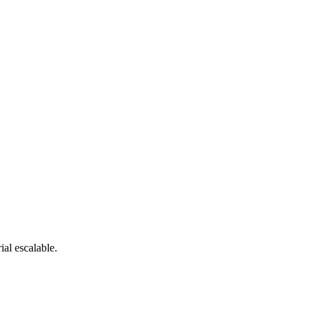
ial escalable.