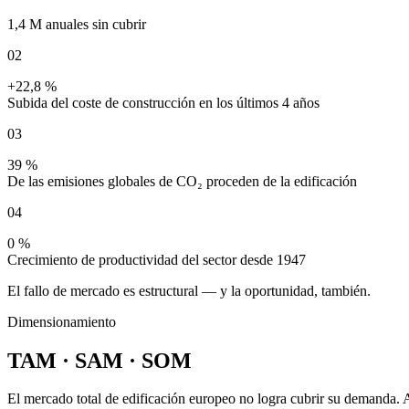
1,4 M anuales sin cubrir
02
+22,8 %
Subida del coste de construcción en los últimos 4 años
03
39 %
De las emisiones globales de CO₂ proceden de la edificación
04
0 %
Crecimiento de productividad del sector desde 1947
El fallo de mercado es estructural — y la oportunidad, también.
Dimensionamiento
TAM · SAM · SOM
El mercado total de edificación europeo no logra cubrir su demanda