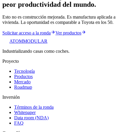
peor productividad del mundo.
Esto no es construcción mejorada. Es manufactura aplicada a
vivienda. La oportunidad es comparable a Toyota en los 50.
Solicitar acceso a la ronda
Ver productos
ATOM
MODULAR
Industrializando casas como coches.
Proyecto
Tecnología
Productos
Mercado
Roadmap
Inversión
Términos de la ronda
Whitepaper
Data room (NDA)
FAQ