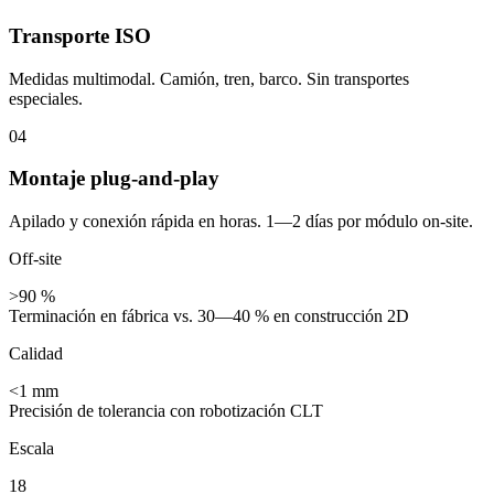
Transporte ISO
Medidas multimodal. Camión, tren, barco. Sin transportes
especiales.
04
Montaje plug-and-play
Apilado y conexión rápida en horas. 1—2 días por módulo on-site.
Off-site
>90 %
Terminación en fábrica vs. 30—40 % en construcción 2D
Calidad
<1 mm
Precisión de tolerancia con robotización CLT
Escala
18